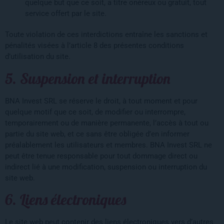
quelque but que ce soit, a titre onéreux ou gratuit, tout
service offert par le site.
Toute violation de ces interdictions entraîne les sanctions et
pénalités visées à l’article 8 des présentes conditions
d’utilisation du site.
5. Suspension et interruption
BNA Invest SRL se réserve le droit, à tout moment et pour
quelque motif que ce soit, de modifier ou interrompre,
temporairement ou de manière permanente, l’accès à tout ou
partie du site web, et ce sans être obligée d’en informer
préalablement les utilisateurs et membres. BNA Invest SRL ne
peut être tenue responsable pour tout dommage direct ou
indirect lié à une modification, suspension ou interruption du
site web.
6. Liens électroniques
Le site web peut contenir des liens électroniques vers d’autres