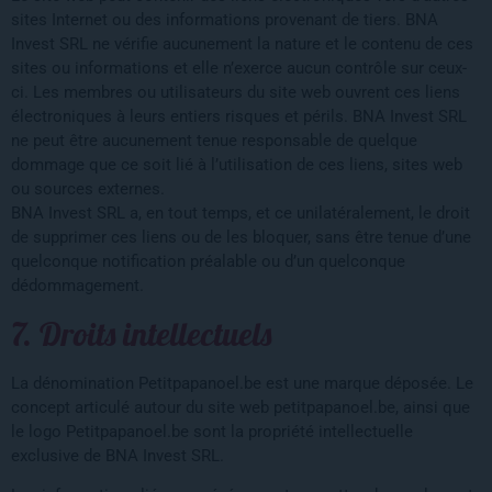
sites Internet ou des informations provenant de tiers. BNA
Invest SRL ne vérifie aucunement la nature et le contenu de ces
sites ou informations et elle n’exerce aucun contrôle sur ceux-
ci. Les membres ou utilisateurs du site web ouvrent ces liens
électroniques à leurs entiers risques et périls. BNA Invest SRL
ne peut être aucunement tenue responsable de quelque
dommage que ce soit lié à l’utilisation de ces liens, sites web
ou sources externes.
BNA Invest SRL a, en tout temps, et ce unilatéralement, le droit
de supprimer ces liens ou de les bloquer, sans être tenue d’une
quelconque notification préalable ou d’un quelconque
dédommagement.
7. Droits intellectuels
La dénomination Petitpapanoel.be est une marque déposée. Le
concept articulé autour du site web petitpapanoel.be, ainsi que
le logo Petitpapanoel.be sont la propriété intellectuelle
exclusive de BNA Invest SRL.