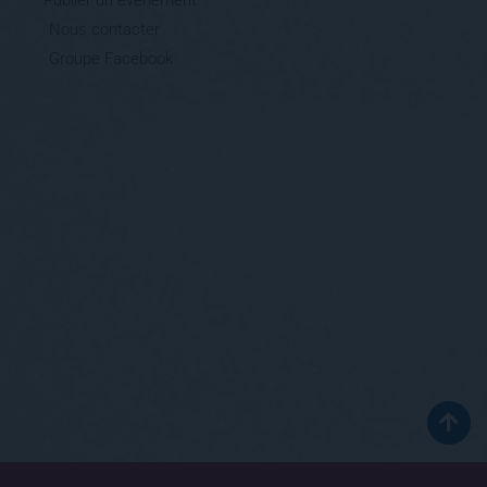
Publier un évènement
Nous contacter
Groupe Facebook