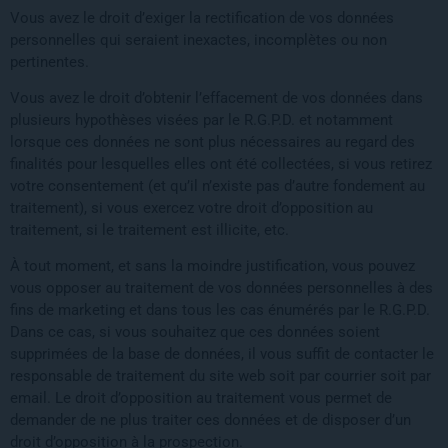
Vous avez le droit d’exiger la rectification de vos données
personnelles qui seraient inexactes, incomplètes ou non
pertinentes.
Vous avez le droit d’obtenir l’effacement de vos données dans
plusieurs hypothèses visées par le R.G.P.D. et notamment
lorsque ces données ne sont plus nécessaires au regard des
finalités pour lesquelles elles ont été collectées, si vous retirez
votre consentement (et qu’il n’existe pas d’autre fondement au
traitement), si vous exercez votre droit d’opposition au
traitement, si le traitement est illicite, etc.
À tout moment, et sans la moindre justification, vous pouvez
vous opposer au traitement de vos données personnelles à des
fins de marketing et dans tous les cas énumérés par le R.G.P.D.
Dans ce cas, si vous souhaitez que ces données soient
supprimées de la base de données, il vous suffit de contacter le
responsable de traitement du site web soit par courrier soit par
email. Le droit d’opposition au traitement vous permet de
demander de ne plus traiter ces données et de disposer d’un
droit d’opposition à la prospection.