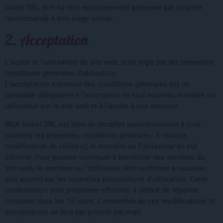
Invest SRL doit lui être exclusivement adressée par courrier
recommandé à son siège social.
2. Acceptation
L’accès et l’utilisation du site web, sont régis par les présentes
conditions générales d’utilisation.
L’acceptation expresse des conditions générales est un
préalable obligatoire à l’inscription de tout nouveau membre ou
utilisateur sur le site web et à l’accès à ses services.
BNA Invest SRL est libre de modifier unilatéralement à tout
moment les présentes conditions générales. À chaque
modification de celles-ci, le membre ou l’utilisateur en est
informé. Pour pouvoir continuer à bénéficier des services du
site web, le membre ou l’utilisateur doit confirmer à nouveau
son accord sur les nouvelles propositions d’utilisation. Cette
confirmation sera présumée effective, à défaut de réponse
contraire dans les 15 jours. L’ensemble de ces modifications et
acceptations se fera par priorité par mail.