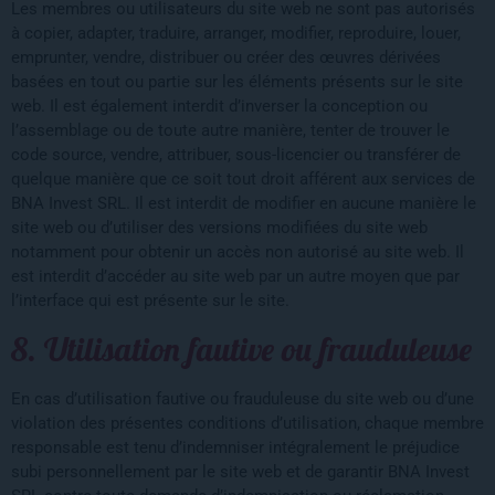
Les membres ou utilisateurs du site web ne sont pas autorisés
à copier, adapter, traduire, arranger, modifier, reproduire, louer,
emprunter, vendre, distribuer ou créer des œuvres dérivées
basées en tout ou partie sur les éléments présents sur le site
web. Il est également interdit d’inverser la conception ou
l’assemblage ou de toute autre manière, tenter de trouver le
code source, vendre, attribuer, sous-licencier ou transférer de
quelque manière que ce soit tout droit afférent aux services de
BNA Invest SRL. Il est interdit de modifier en aucune manière le
site web ou d’utiliser des versions modifiées du site web
notamment pour obtenir un accès non autorisé au site web. Il
est interdit d’accéder au site web par un autre moyen que par
l’interface qui est présente sur le site.
8. Utilisation fautive ou frauduleuse
En cas d’utilisation fautive ou frauduleuse du site web ou d’une
violation des présentes conditions d’utilisation, chaque membre
responsable est tenu d’indemniser intégralement le préjudice
subi personnellement par le site web et de garantir BNA Invest