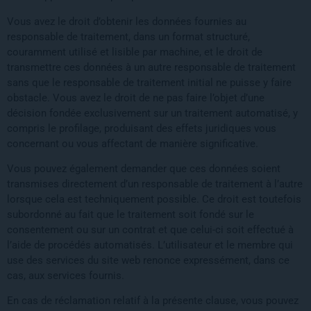
Vous avez le droit d’obtenir les données fournies au
responsable de traitement, dans un format structuré,
couramment utilisé et lisible par machine, et le droit de
transmettre ces données à un autre responsable de traitement
sans que le responsable de traitement initial ne puisse y faire
obstacle. Vous avez le droit de ne pas faire l’objet d’une
décision fondée exclusivement sur un traitement automatisé, y
compris le profilage, produisant des effets juridiques vous
concernant ou vous affectant de manière significative.
Vous pouvez également demander que ces données soient
transmises directement d’un responsable de traitement à l’autre
lorsque cela est techniquement possible. Ce droit est toutefois
subordonné au fait que le traitement soit fondé sur le
consentement ou sur un contrat et que celui-ci soit effectué à
l’aide de procédés automatisés. L’utilisateur et le membre qui
use des services du site web renonce expressément, dans ce
cas, aux services fournis.
En cas de réclamation relatif à la présente clause, vous pouvez