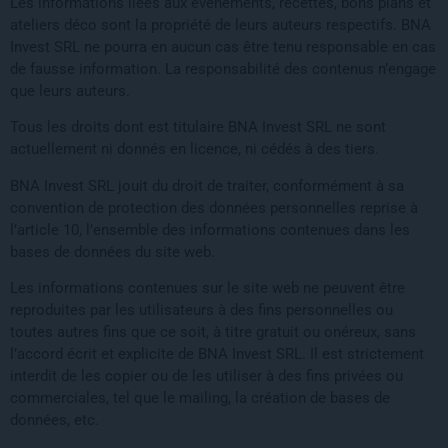
Les informations liées aux événements, recettes, bons plans et
ateliers déco sont la propriété de leurs auteurs respectifs. BNA
Invest SRL ne pourra en aucun cas être tenu responsable en cas
de fausse information. La responsabilité des contenus n’engage
que leurs auteurs.
Tous les droits dont est titulaire BNA Invest SRL ne sont
actuellement ni donnés en licence, ni cédés à des tiers.
BNA Invest SRL jouit du droit de traiter, conformément à sa
convention de protection des données personnelles reprise à
l’article 10, l’ensemble des informations contenues dans les
bases de données du site web.
Les informations contenues sur le site web ne peuvent être
reproduites par les utilisateurs à des fins personnelles ou
toutes autres fins que ce soit, à titre gratuit ou onéreux, sans
l’accord écrit et explicite de BNA Invest SRL. Il est strictement
interdit de les copier ou de les utiliser à des fins privées ou
commerciales, tel que le mailing, la création de bases de
données, etc.