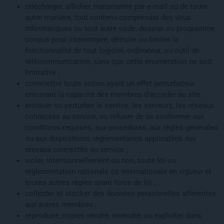
télécharger, afficher, transmettre par e-mail ou de toute
autre manière, tout contenu comprenant des virus
informatiques ou tout autre code, dossier ou programme
conçus pour interrompre, détruire ou limiter la
fonctionnalité de tout logiciel, ordinateur, ou outil de
télécommunication, sans que cette énumération ne soit
limitative ;
commettre toute action ayant un effet perturbateur
entravant la capacité des membres d’accéder au site.
entraver ou perturber le service, les serveurs, les réseaux
connectés au service, ou refuser de se conformer aux
conditions requises, aux procédures, aux règles générales
ou aux dispositions réglementaires applicables aux
réseaux connectés au service ;
violer, intentionnellement ou non, toute loi ou
réglementation nationale ou internationale en vigueur et
toutes autres règles ayant force de loi ;
collecter et stocker des données personnelles afférentes
aux autres membres ;
reproduire, copier, vendre, revendre, ou exploiter dans