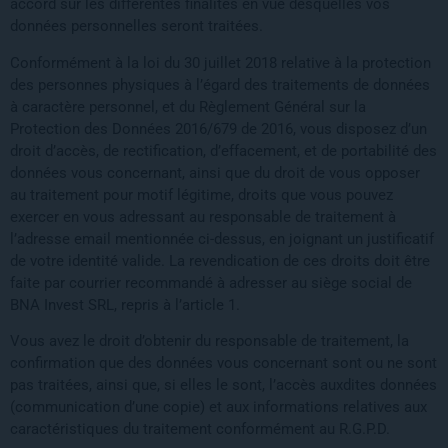
accord sur les différentes finalités en vue desquelles vos
données personnelles seront traitées.
Conformément à la loi du 30 juillet 2018 relative à la protection
des personnes physiques à l’égard des traitements de données
à caractère personnel, et du Règlement Général sur la
Protection des Données 2016/679 de 2016, vous disposez d’un
droit d’accès, de rectification, d’effacement, et de portabilité des
données vous concernant, ainsi que du droit de vous opposer
au traitement pour motif légitime, droits que vous pouvez
exercer en vous adressant au responsable de traitement à
l’adresse email mentionnée ci-dessus, en joignant un justificatif
de votre identité valide. La revendication de ces droits doit être
faite par courrier recommandé à adresser au siège social de
BNA Invest SRL, repris à l’article 1.
Vous avez le droit d’obtenir du responsable de traitement, la
confirmation que des données vous concernant sont ou ne sont
pas traitées, ainsi que, si elles le sont, l’accès auxdites données
(communication d’une copie) et aux informations relatives aux
caractéristiques du traitement conformément au R.G.P.D.