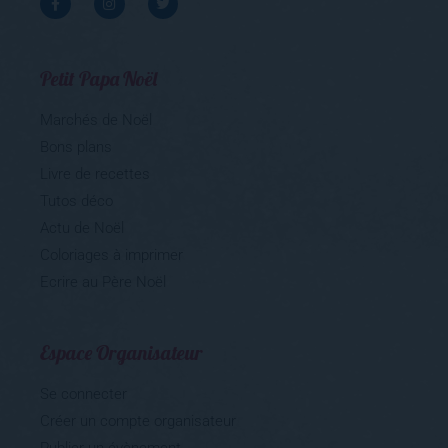
Petit Papa Noël
Marchés de Noël
Bons plans
Livre de recettes
Tutos déco
Actu de Noël
Coloriages à imprimer
Ecrire au Père Noël
Espace Organisateur
Se connecter
Créer un compte organisateur