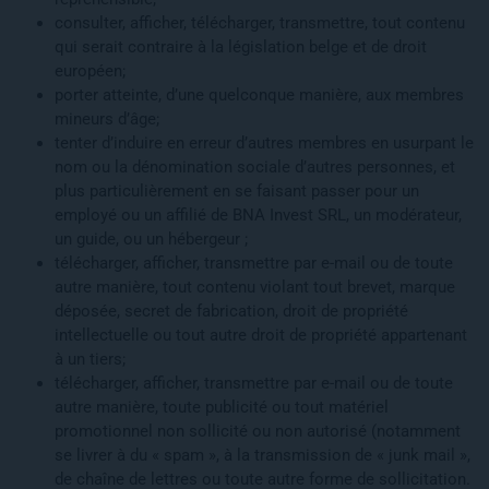
consulter, afficher, télécharger, transmettre, tout contenu
qui serait contraire à la législation belge et de droit
européen;
porter atteinte, d’une quelconque manière, aux membres
mineurs d’âge;
tenter d’induire en erreur d’autres membres en usurpant le
nom ou la dénomination sociale d’autres personnes, et
plus particulièrement en se faisant passer pour un
employé ou un affilié de BNA Invest SRL, un modérateur,
un guide, ou un hébergeur ;
télécharger, afficher, transmettre par e-mail ou de toute
autre manière, tout contenu violant tout brevet, marque
déposée, secret de fabrication, droit de propriété
intellectuelle ou tout autre droit de propriété appartenant
à un tiers;
télécharger, afficher, transmettre par e-mail ou de toute
autre manière, toute publicité ou tout matériel
promotionnel non sollicité ou non autorisé (notamment
se livrer à du « spam », à la transmission de « junk mail »,
de chaîne de lettres ou toute autre forme de sollicitation.