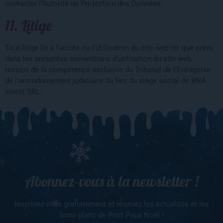
contacter l’Autorité de Protection des Données.
11. Litige
Tout litige lié à l’accès ou l’utilisation du site web tel que prévu
dans les présentes conventions d’utilisation du site web,
ressort de la compétence exclusive du Tribunal de l’Entreprise
de l’arrondissement judiciaire du lieu du siège social de BNA
Invest SRL.
Abonnez-vous à la newsletter !
Inscrivez-vous gratuitement et recevez les actualités et les
bons plans de Petit Papa Noël !