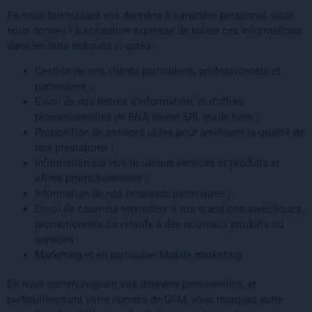
En nous fournissant vos données à caractère personnel, vous
nous donnez l’autorisation expresse de traiter ces informations
dans les buts indiqués ci-après :
Gestion de nos clients particuliers, professionnels et
partenaires ;
Envoi de nos lettres d’information, et d’offres
promotionnelles de BNA Invest SRL ou de tiers ;
Proposition de services utiles pour améliorer la qualité de
nos prestations ;
Information sur nos nouveaux services et produits et
offres promotionnelles ;
Information de nos nouveaux partenaires ;
Envoi de courriels répondant à vos questions spécifiques,
promotionnels ou relatifs à des nouveaux produits ou
services ;
Marketing et en particulier Mobile marketing
En nous communiquant vos données personnelles, et
particulièrement votre numéro de GSM, vous marquez votre