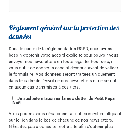
Règlement général sur la protection des
données
Dans le cadre de la règlementation RGPD, nous avons
besoin d’obtenir votre accord explicite pour pouvoir vous
envoyer nos newsletters en toute légalité. Pour cela, il
vous suffit de cocher la case ci-dessous avant de valider
le formulaire. Vos données seront traitées uniquement
dans le cadre de l’envoi de nos newsletters et ne seront
en aucun cas transmises à des tiers.
Je souhaite m’abonner la newsletter de Petit Papa
Noël
Vous pourrez vous désabonner à tout moment en cliquant
sur le lien dans le bas de chacune de nos newsletters.
N'hésitez pas à consulter notre site afin d'obtenir plus