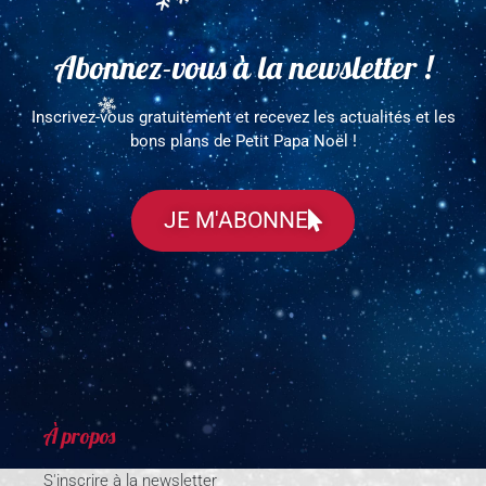
Abonnez-vous à la newsletter !
Inscrivez-vous gratuitement et recevez les actualités et les
bons plans de Petit Papa Noël !
JE M'ABONNE
À propos
S'inscrire à la newsletter