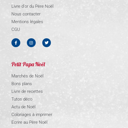
Livre d'or du Père Noël
Nous contacter
Mentions légales
CGU
Petit Papa Noël
Marchés de Noël
Bons plans
Livre de recettes
Tutos déco
Actu de Noël
Coloriages à imprimer
Ecrire au Père Noël