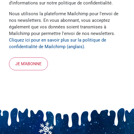
d'informations sur notre politique de confidentialité.
Nous utilisons la plateforme Mailchimp pour l'envoi de
nos newsletters. En vous abonnant, vous acceptez
également que vos données soient transmises à
Mailchimp pour permettre l'envoi de nos newsletters.
Cliquez ici pour en savoir plus sur la politique de
confidentialité de Mailchimp (anglais).