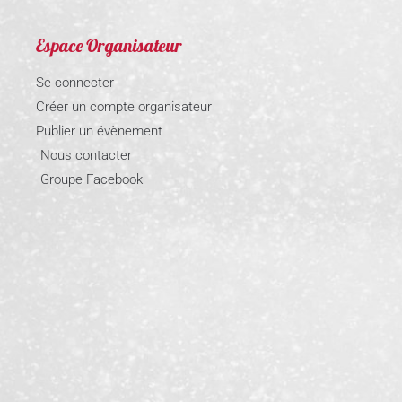
Espace Organisateur
Se connecter
Créer un compte organisateur
Publier un évènement
Nous contacter
Groupe Facebook