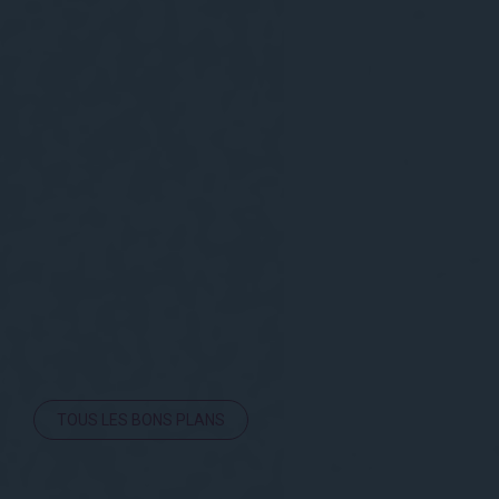
TOUS LES BONS PLANS