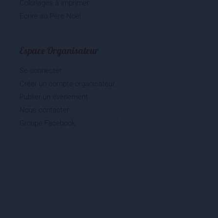
Espace Organisateur
Se connecter
Créer un compte organisateur
Publier un évènement
Nous contacter
Groupe Facebook