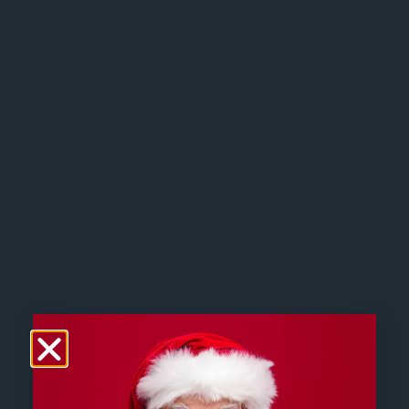
Partagez cet évènement