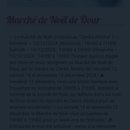
Marché de Noël de Dour
✨ Le marché de Noël s’installe au “Centre Athéna” !! ✨
Vendredi – 13/12/2024 (Nocturne) : 18H00 à 21H00
Samedi – 14/12/2024 : 14H00 à 19H00 Dimanche –
15/12/2024 : 14H00 à 19H00 Plongez dans la magie
des fêtes en nous rejoignant au Marché de Noël de
Dour, qui se tiendra au Centre Athéna les vendredi 13,
samedi 14 et dimanche 15 décembre 2024 ! 🎄
Vendredi 13 décembre, vivez une soirée féerique avec
l’ouverture en nocturne de 18H00 à 21H00. Assistez à
l’arrivée de la parade de Noël, qui défilera dans les rues
de Dour avant de rejoindre le Centre Athéna pour un
moment inoubliable ! ✨Le samedi 14 et dimanche 15
décembre, le Marché de Noël vous accueillera de
14H00 à 19H00 pour un week-end de festivités ! 🎁
Découvrez le marché artisanal : venez à la rencontre