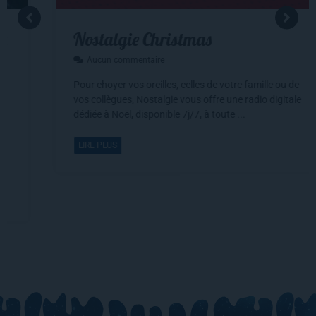
Nostalgie Christmas
Aucun commentaire
Pour choyer vos oreilles, celles de votre famille ou de
vos collègues, Nostalgie vous offre une radio digitale
dédiée à Noël, disponible 7j/7, à toute ...
LIRE PLUS