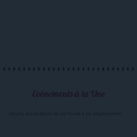
Evènements à la Une
Désolé, aucun article n'a été trouvé à cet emplacement.