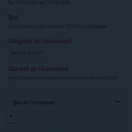
Du 13-12-2024
au 15-12-2024
Lieu
Centre Athena, Rue Athena, 7370 Dour, Belgique
Catégorie de l’évènement
Marché de Noël
Site web de l’évènement
https://www.dourcentreville.be/marche-de-noel-2024
Lieu de l’évènement
+
−