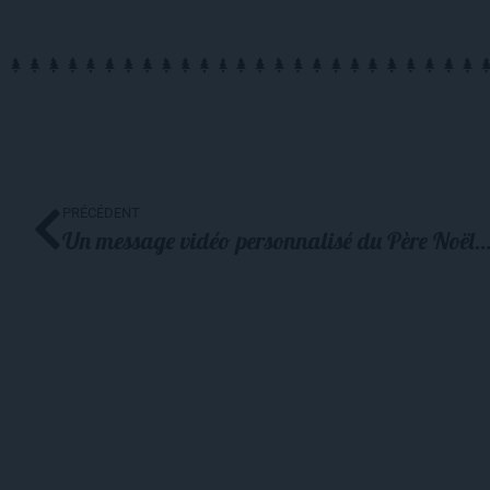
PRÉCÉDENT