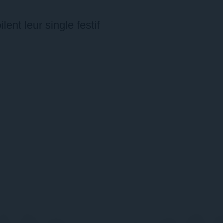
ent leur single festif