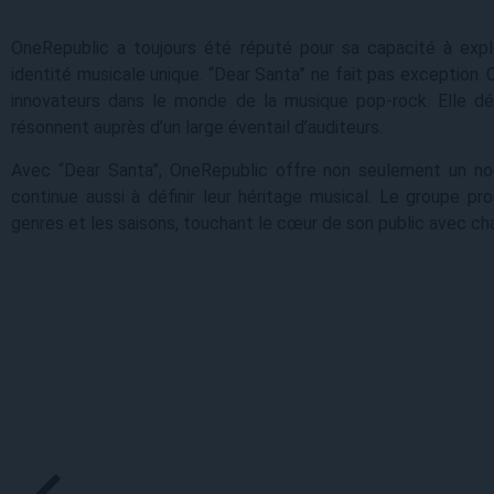
OneRepublic a toujours été réputé pour sa capacité à expl
identité musicale unique. “Dear Santa” ne fait pas exception.
innovateurs dans le monde de la musique pop-rock. Elle dé
résonnent auprès d’un large éventail d’auditeurs.
Avec “Dear Santa”, OneRepublic offre non seulement un no
continue aussi à définir leur héritage musical. Le groupe pr
genres et les saisons, touchant le cœur de son public avec c