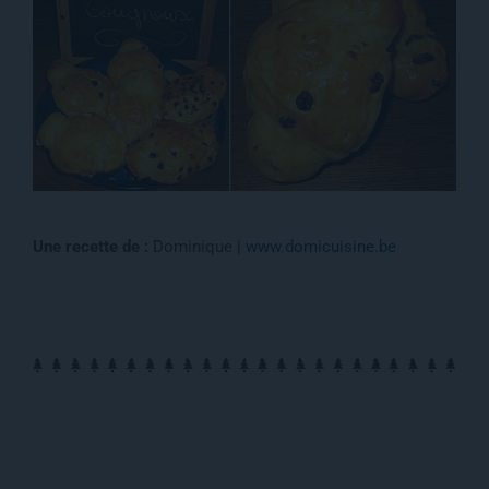
Une recette de :
Dominique |
www.domicuisine.be