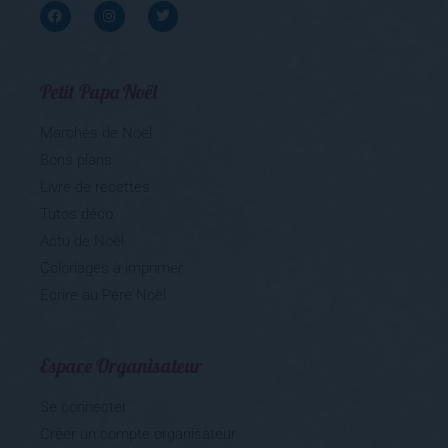
Petit Papa Noël
Marchés de Noël
Bons plans
Livre de recettes
Tutos déco
Actu de Noël
Coloriages à imprimer
Ecrire au Père Noël
Espace Organisateur
Se connecter
Créer un compte organisateur