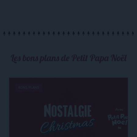
Les bons plans de Petit Papa Noël
BONS PLANS