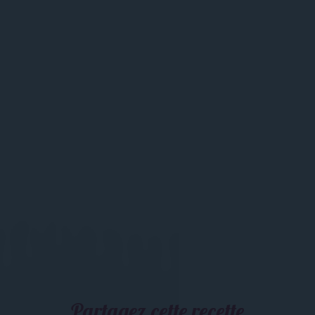
Partagez cette recette