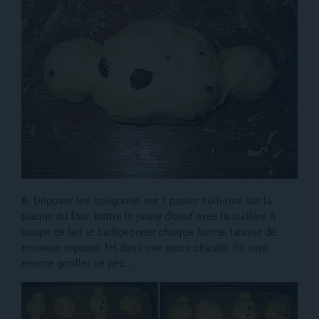
6.
Déposer les cougnous sur 1 papier sulfurisé sur la
plaque du four, battre le jaune d’oeuf avec la cuillère à
soupe de lait et badigeonner chaque forme, laisser de
nouveau reposer 1H dans une pièce chaude, ils vont
encore gonfler un peu…