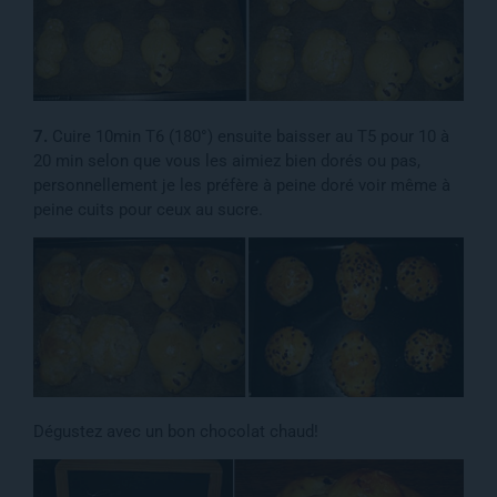
7.
Cuire 10min T6 (180°) ensuite baisser au T5 pour 10 à
20 min selon que vous les aimiez bien dorés ou pas,
personnellement je les préfère à peine doré voir même à
peine cuits pour ceux au sucre.
Dégustez avec un bon chocolat chaud!