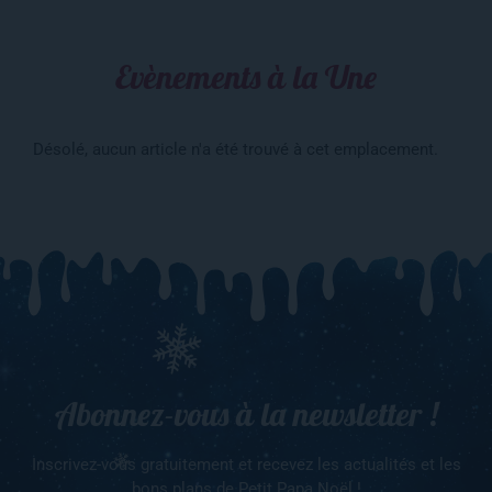
Evènements à la Une
Désolé, aucun article n'a été trouvé à cet emplacement.
Abonnez-vous à la newsletter !
Inscrivez-vous gratuitement et recevez les actualités et les
bons plans de Petit Papa Noël !