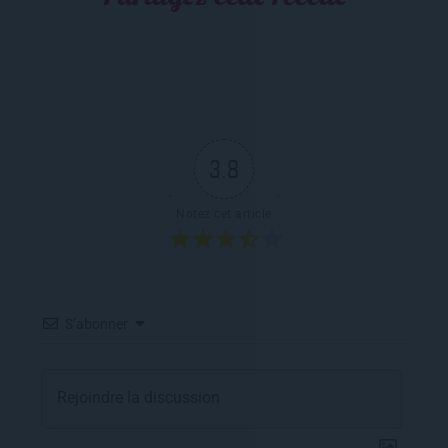
3.8
Notez cet article
S’abonner