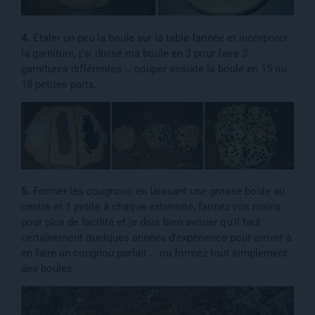
4.
Étaler un peu la boule sur la table farinée et incorporer
la garniture, j’ai divisé ma boule en 3 pour faire 3
garnitures différentes … couper ensuite la boule en 15 ou
18 petites parts.
5.
Former les cougnous en laissant une grosse boule au
centre et 1 petite à chaque extrémité, farinez vos mains
pour plus de facilité et je dois bien avouer qu’il faut
certainement quelques années d’expérience pour arriver à
en faire un cougnou parfait … ou formez tout simplement
des boules.