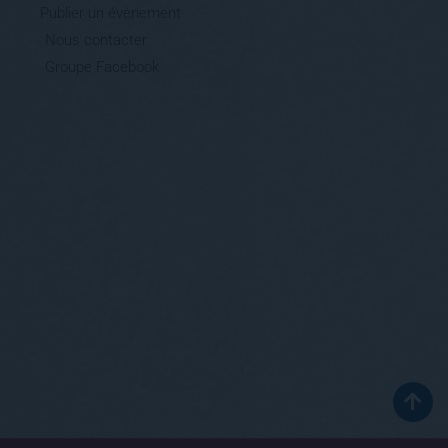
Publier un évènement
Nous contacter
Groupe Facebook