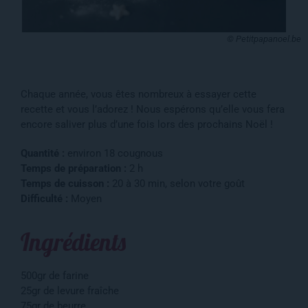
© Petitpapanoel.be
Chaque année, vous êtes nombreux à essayer cette
recette et vous l’adorez ! Nous espérons qu’elle vous fera
encore saliver plus d’une fois lors des prochains Noël !
Quantité :
environ 18 cougnous
Temps de préparation :
2 h
Temps de cuisson :
20 à 30 min, selon votre goût
Difficulté :
Moyen
Ingrédients
500gr de farine
25gr de levure fraîche
75gr de beurre