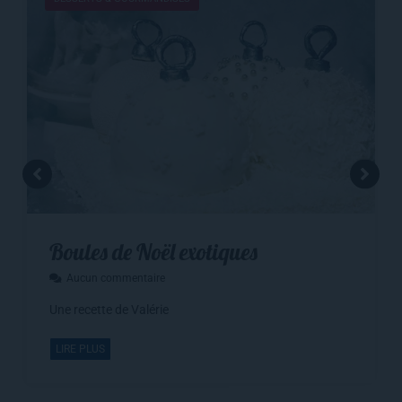
Boules de Noël exotiques
Aucun commentaire
Une recette de Valérie
LIRE PLUS