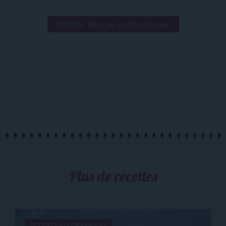
Afficher plus de commentaires
Plus de recettes
DESSERTS & GOURMANDISES