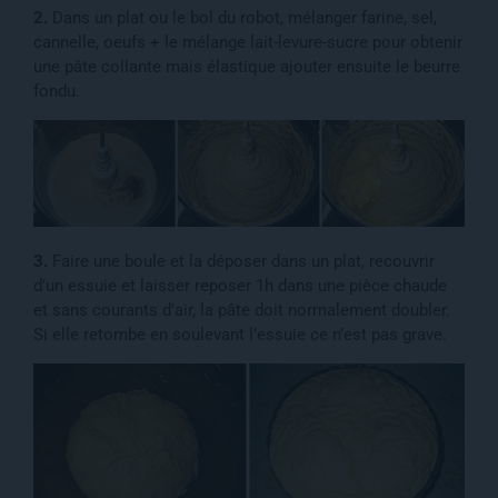
2.
Dans un plat ou le bol du robot, mélanger farine, sel,
cannelle, oeufs + le mélange lait-levure-sucre pour obtenir
une pâte collante mais élastique ajouter ensuite le beurre
fondu.
3.
Faire une boule et la déposer dans un plat, recouvrir
d’un essuie et laisser reposer 1h dans une pièce chaude
et sans courants d’air, la pâte doit normalement doubler.
Si elle retombe en soulevant l’essuie ce n’est pas grave.