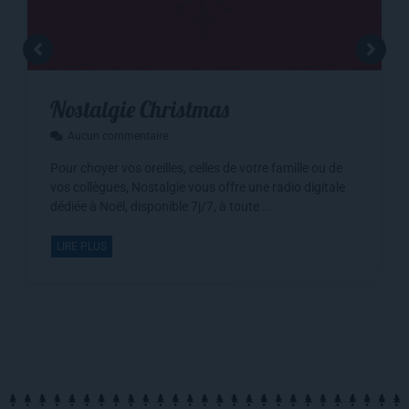
Nostalgie Christmas
Aucun commentaire
Pour choyer vos oreilles, celles de votre famille ou de
vos collègues, Nostalgie vous offre une radio digitale
dédiée à Noël, disponible 7j/7, à toute ...
LIRE PLUS