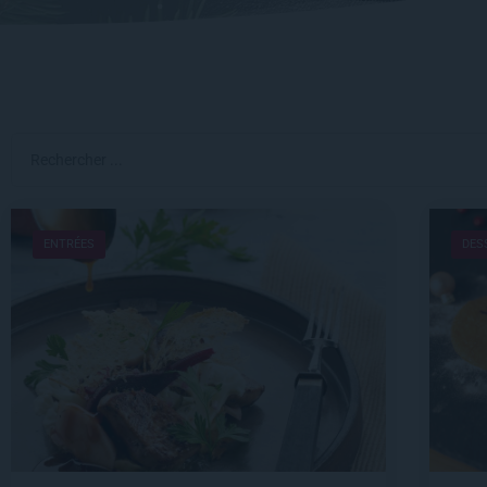
ENTRÉES
DES